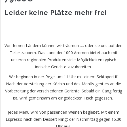
Leider keine Plätze mehr frei
Von fernen Ländern können wir träumen …. oder sie uns auf den
Teller zaubern. Das Land der 1000 Aromen bietet auch mit
unseren regionalen Produkten viele Möglichkeiten typisch
indische Gerichte zuzubereiten.
Wir beginnen in der Regel um 11 Uhr mit einem Sektaperitif.
Nach der Vorstellung der Köchin und des Menüs geht es an die
Vorbereitung der verschiedenen Gerichte. Sobald ein Gang fertig
ist, wird gemeinsam am eingedeckten Tisch gegessen.
Jedes Menü wird von passenden Weinen begleitet. Mit einem
Espresso nach dem Dessert klingt der Nachmittag gegen 15.30
Uhr aus.