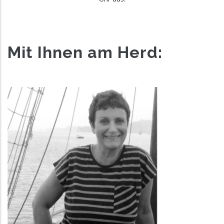
Mit Ihnen am Herd: