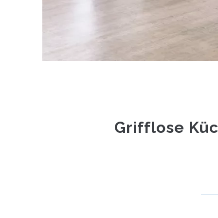
Grifflose Kü