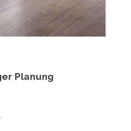
ger Planung