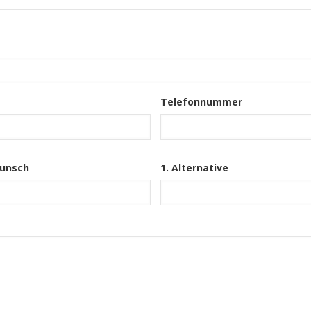
Telefonnummer
unsch
1. Alternative