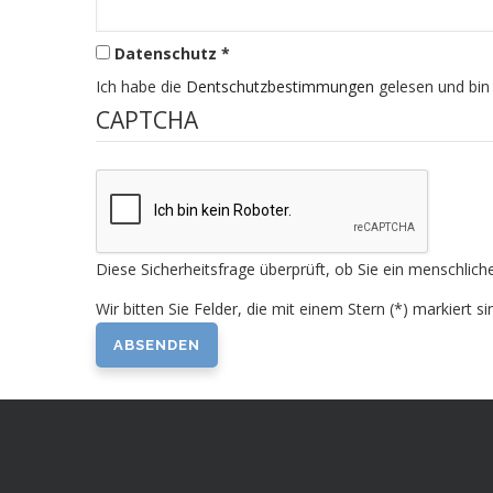
Datenschutz *
Ich habe die
Dentschutzbestimmungen
gelesen und bin
CAPTCHA
Diese Sicherheitsfrage überprüft, ob Sie ein menschli
Wir bitten Sie Felder, die mit einem Stern (*) markiert si