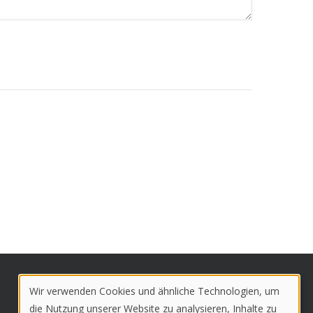
Wir verwenden Cookies und ähnliche Technologien, um
Use
die Nutzung unserer Website zu analysieren, Inhalte zu