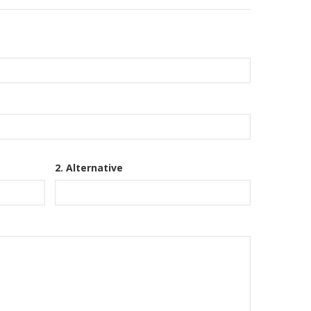
2. Alternative