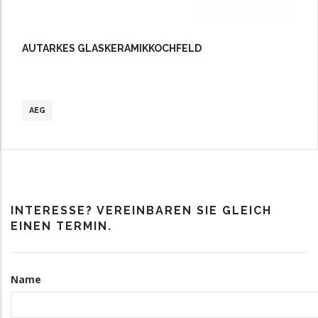
AUTARKES GLASKERAMIKKOCHFELD
AEG
INTERESSE? VEREINBAREN SIE GLEICH
EINEN TERMIN.
Kontakt
Name
Informationen