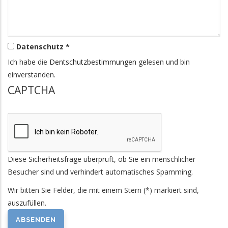
Datenschutz *
Ich habe die
Dentschutzbestimmungen
gelesen und bin
einverstanden.
CAPTCHA
Diese Sicherheitsfrage überprüft, ob Sie ein menschlicher
Besucher sind und verhindert automatisches Spamming.
Wir bitten Sie Felder, die mit einem Stern (*) markiert sind,
auszufüllen.