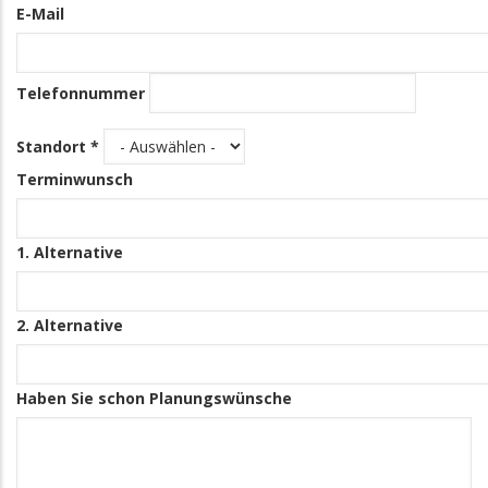
E-Mail
Telefonnummer
Standort *
Terminwunsch
1. Alternative
2. Alternative
Haben Sie schon Planungswünsche