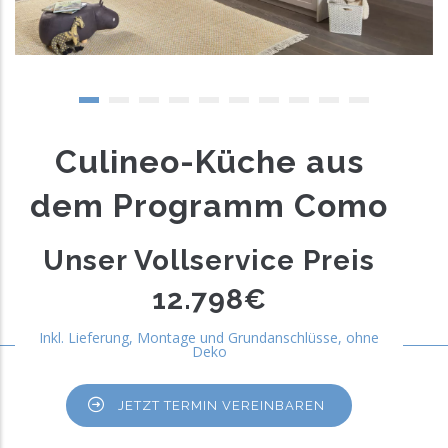
Culineo-Küche aus
dem Programm Como
Unser Vollservice Preis
12.798€
Inkl. Lieferung, Montage und Grundanschlüsse, ohne
Deko
JETZT TERMIN VEREINBAREN